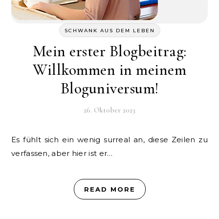
SCHWANK AUS DEM LEBEN
Mein erster Blogbeitrag:
Willkommen in meinem
Bloguniversum!
26. Oktober 2023
Es fühlt sich ein wenig surreal an, diese Zeilen zu
verfassen, aber hier ist er…
READ MORE