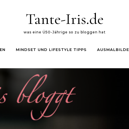
Tante-Iris.de
was eine Ü50-Jährige so zu bloggen hat
EN
MINDSET UND LIFESTYLE TIPPS
AUSMALBILDE