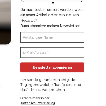
Du möchtest informiert werden, wenn
ein neuer Artikel
oder ein neues
Rezept?
Dann abonniere meinen Newsletter
Ich sende garantiert nicht jeden
Tag irgendwelche "kaufe dies und
r.…
das" - Mails. Versprochen
Erfahre mehr in der
Datenschutzerklärung
.