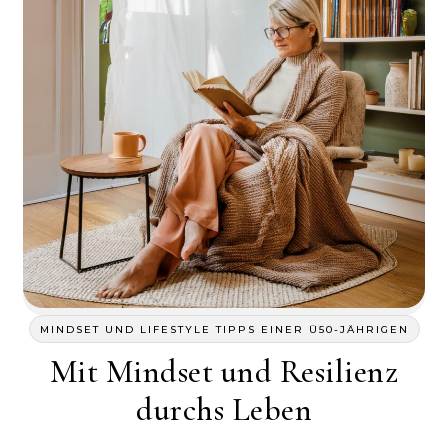
MINDSET UND LIFESTYLE TIPPS EINER Ü50-JÄHRIGEN
Mit Mindset und Resilienz
durchs Leben