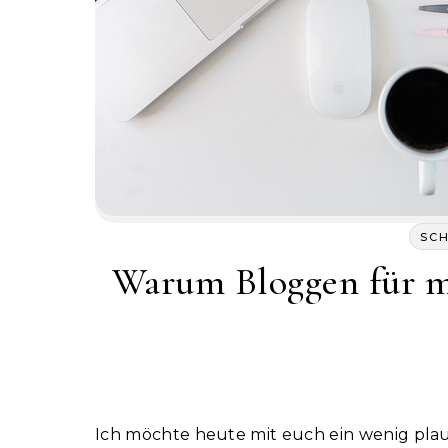
SC
Warum Bloggen für m
Ich möchte heute mit euch ein wenig pla