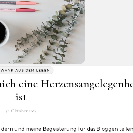
HWANK AUS DEM LEBEN
ich eine Herzensangelegenhe
ist
31. Oktober 2023
udern und meine Begeisterung für das Bloggen teilen