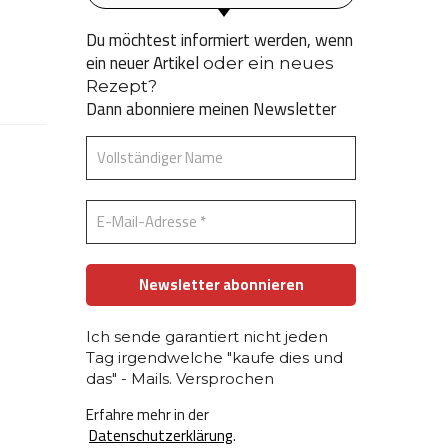
Du möchtest informiert werden, wenn
ein neuer Artikel
oder ein neues
Rezept?
Dann abonniere meinen Newsletter
Ich sende garantiert nicht jeden
Tag irgendwelche "kaufe dies und
das" - Mails. Versprochen
Erfahre mehr in der
Datenschutzerklärung
.