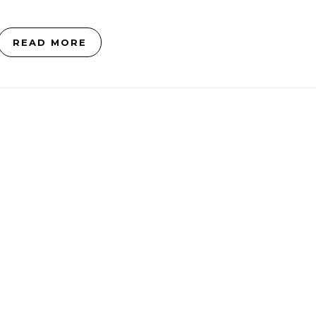
READ MORE