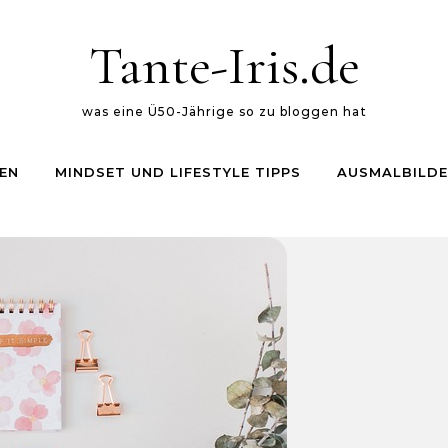
Tante-Iris.de
was eine Ü50-Jährige so zu bloggen hat
EN
MINDSET UND LIFESTYLE TIPPS
AUSMALBILDE