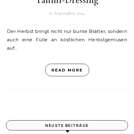
11. September 2024
Der Herbst bringt nicht nur bunte Blätter, sondern
auch eine Fülle an köstlichen Herbstgemüsen
auf…
READ MORE
NEUSTE BEITRÄGE