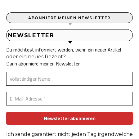
ABONNIERE MEINEN NEWSLETTER
NEWSLETTER
Du möchtest informiert werden, wenn ein neuer Artikel
oder ein neues Rezept?
Dann abonniere meinen Newsletter
Ich sende garantiert nicht jeden Tag irgendwelche