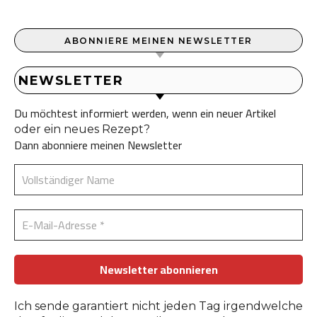
ABONNIERE MEINEN NEWSLETTER
NEWSLETTER
Du möchtest informiert werden, wenn ein neuer Artikel
oder ein neues Rezept?
Dann abonniere meinen Newsletter
Ich sende garantiert nicht jeden Tag irgendwelche