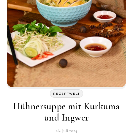
REZEPTWELT
Hühnersuppe mit Kurkuma
und Ingwer
26. Juli 2024