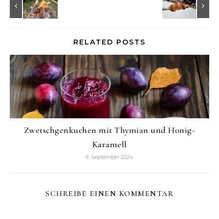
RELATED POSTS
Zwetschgenkuchen mit Thymian und Honig-
Karamell
9. September 2024
SCHREIBE EINEN KOMMENTAR