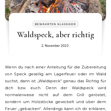
BEWÄHRTEN KLASSIKER
Waldspeck, aber richtig
2. November 2023
Wenn du nach einer Anleitung für die Zubereitung
von Speck gesellig am Lagerfeuer oder im Wald
suchst, dann ist „Waldspeck“ genau das Richtig für
dich bzw. euch. Denn der Waldspeck wird
normalerweise nicht auf dem Grill geröstet,
sondern um Holzstöcke gewickelt und über dem
Feuer „gebacken“. Allerdings kann ich dir erklären,