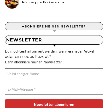
Kürbissuppe: Ein Rezept mit
Ingwer und Kokosmilch
ABONNIERE MEINEN NEWSLETTER
NEWSLETTER
Du möchtest informiert werden, wenn ein neuer Artikel
oder ein neues Rezept?
Dann abonniere meinen Newsletter