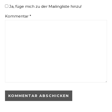
Ja, füge mich zu der Mailingliste hinzu!
Kommentar
*