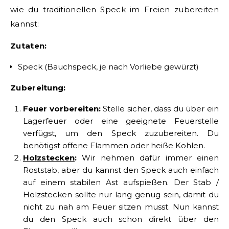
wie du traditionellen Speck im Freien zubereiten
kannst:
Zutaten:
Speck (Bauchspeck, je nach Vorliebe gewürzt)
Zubereitung:
Feuer vorbereiten:
Stelle sicher, dass du über ein
Lagerfeuer oder eine geeignete Feuerstelle
verfügst, um den Speck zuzubereiten. Du
benötigst offene Flammen oder heiße Kohlen.
Holzstecken
:
Wir nehmen dafür immer einen
Roststab, aber du kannst den Speck auch einfach
auf einem stabilen Ast aufspießen. Der Stab /
Holzstecken sollte nur lang genug sein, damit du
nicht zu nah am Feuer sitzen musst. Nun kannst
du den Speck auch schon direkt über den