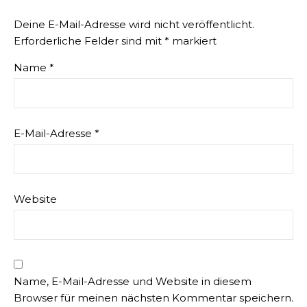
Deine E-Mail-Adresse wird nicht veröffentlicht.
Erforderliche Felder sind mit
*
markiert
Name
*
E-Mail-Adresse
*
Website
Name, E-Mail-Adresse und Website in diesem
Browser für meinen nächsten Kommentar speichern.