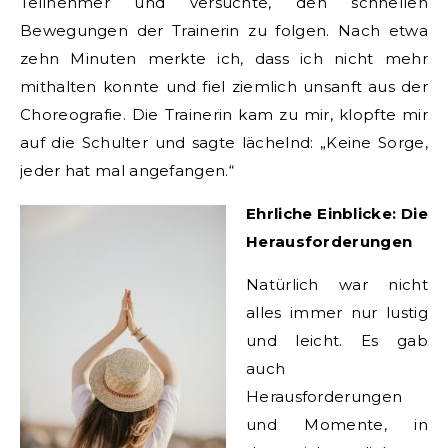
Teilnehmer und versuchte, den schnellen
Bewegungen der Trainerin zu folgen. Nach etwa
zehn Minuten merkte ich, dass ich nicht mehr
mithalten konnte und fiel ziemlich unsanft aus der
Choreografie. Die Trainerin kam zu mir, klopfte mir
auf die Schulter und sagte lächelnd: „Keine Sorge,
jeder hat mal angefangen.“
Ehrliche Einblicke: Die
Herausforderungen
Natürlich war nicht
alles immer nur lustig
und leicht. Es gab
auch
Herausforderungen
und Momente, in