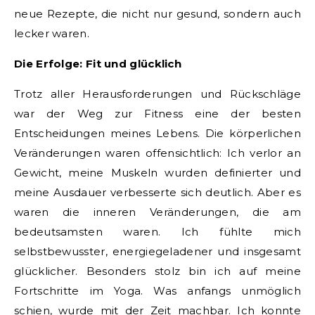
neue Rezepte, die nicht nur gesund, sondern auch
lecker waren.
Die Erfolge: Fit und glücklich
Trotz aller Herausforderungen und Rückschläge
war der Weg zur Fitness eine der besten
Entscheidungen meines Lebens. Die körperlichen
Veränderungen waren offensichtlich: Ich verlor an
Gewicht, meine Muskeln wurden definierter und
meine Ausdauer verbesserte sich deutlich. Aber es
waren die inneren Veränderungen, die am
bedeutsamsten waren. Ich fühlte mich
selbstbewusster, energiegeladener und insgesamt
glücklicher. Besonders stolz bin ich auf meine
Fortschritte im Yoga. Was anfangs unmöglich
schien, wurde mit der Zeit machbar. Ich konnte