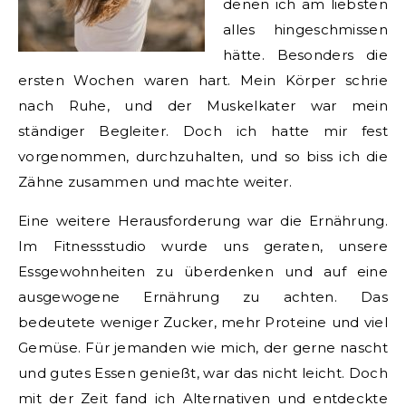
denen ich am liebsten
alles hingeschmissen
hätte. Besonders die
ersten Wochen waren hart. Mein Körper schrie
nach Ruhe, und der Muskelkater war mein
ständiger Begleiter. Doch ich hatte mir fest
vorgenommen, durchzuhalten, und so biss ich die
Zähne zusammen und machte weiter.
Eine weitere Herausforderung war die Ernährung.
Im Fitnessstudio wurde uns geraten, unsere
Essgewohnheiten zu überdenken und auf eine
ausgewogene Ernährung zu achten. Das
bedeutete weniger Zucker, mehr Proteine und viel
Gemüse. Für jemanden wie mich, der gerne nascht
und gutes Essen genießt, war das nicht leicht. Doch
mit der Zeit fand ich Alternativen und entdeckte