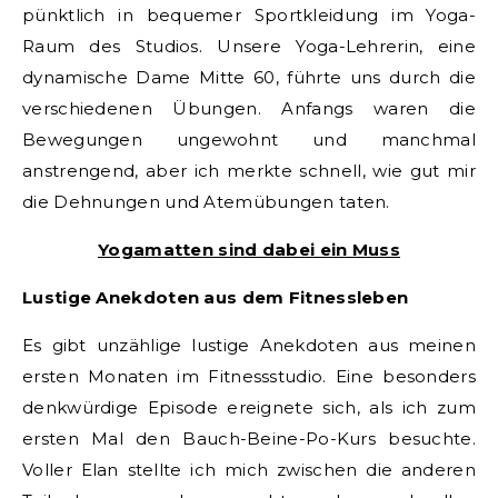
pünktlich in bequemer Sportkleidung im Yoga-
Raum des Studios. Unsere Yoga-Lehrerin, eine
dynamische Dame Mitte 60, führte uns durch die
verschiedenen Übungen. Anfangs waren die
Bewegungen ungewohnt und manchmal
anstrengend, aber ich merkte schnell, wie gut mir
die Dehnungen und Atemübungen taten.
Yogamatten sind dabei ein Muss
Lustige Anekdoten aus dem Fitnessleben
Es gibt unzählige lustige Anekdoten aus meinen
ersten Monaten im Fitnessstudio. Eine besonders
denkwürdige Episode ereignete sich, als ich zum
ersten Mal den Bauch-Beine-Po-Kurs besuchte.
Voller Elan stellte ich mich zwischen die anderen