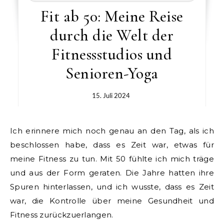
Fit ab 50: Meine Reise
durch die Welt der
Fitnessstudios und
Senioren-Yoga
15. Juli 2024
Ich erinnere mich noch genau an den Tag, als ich
beschlossen habe, dass es Zeit war, etwas für
meine Fitness zu tun. Mit 50 fühlte ich mich träge
und aus der Form geraten. Die Jahre hatten ihre
Spuren hinterlassen, und ich wusste, dass es Zeit
war, die Kontrolle über meine Gesundheit und
Fitness zurückzuerlangen.