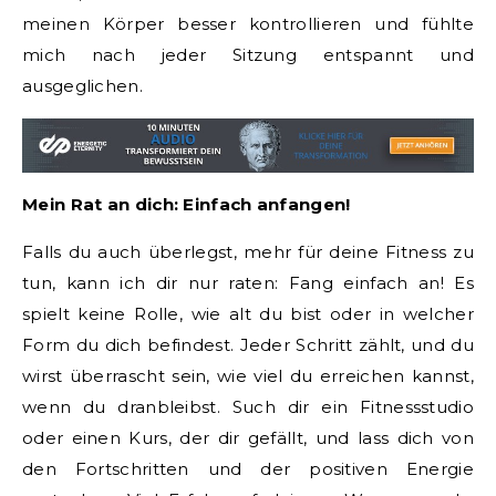
meinen Körper besser kontrollieren und fühlte
mich nach jeder Sitzung entspannt und
ausgeglichen.
Mein Rat an dich: Einfach anfangen!
Falls du auch überlegst, mehr für deine Fitness zu
tun, kann ich dir nur raten: Fang einfach an! Es
spielt keine Rolle, wie alt du bist oder in welcher
Form du dich befindest. Jeder Schritt zählt, und du
wirst überrascht sein, wie viel du erreichen kannst,
wenn du dranbleibst. Such dir ein Fitnessstudio
oder einen Kurs, der dir gefällt, und lass dich von
den Fortschritten und der positiven Energie