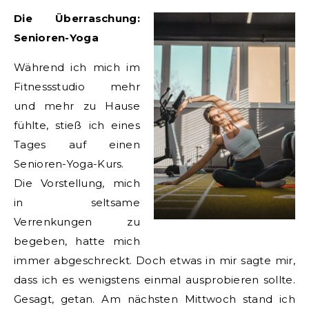
Die Überraschung:
Senioren-Yoga
Während ich mich im
Fitnessstudio mehr
und mehr zu Hause
fühlte, stieß ich eines
Tages auf einen
Senioren-Yoga-Kurs.
Die Vorstellung, mich
in seltsame
Verrenkungen zu
begeben, hatte mich
immer abgeschreckt. Doch etwas in mir sagte mir,
dass ich es wenigstens einmal ausprobieren sollte.
Gesagt, getan. Am nächsten Mittwoch stand ich