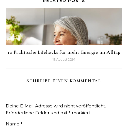
RELATED POSTS
10 Praktische Lifehacks für mehr Energie im Alltag
11. August 2024
SCHREIBE EINEN KOMMENTAR
Deine E-Mail-Adresse wird nicht veröffentlicht.
Erforderliche Felder sind mit
*
markiert
Name
*