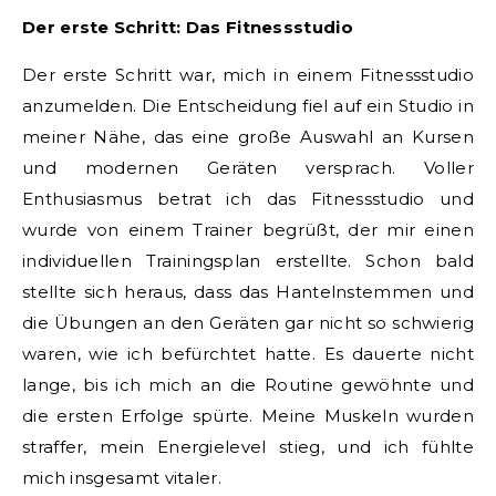
Der erste Schritt: Das Fitnessstudio
Der erste Schritt war, mich in einem Fitnessstudio
anzumelden. Die Entscheidung fiel auf ein Studio in
meiner Nähe, das eine große Auswahl an Kursen
und modernen Geräten versprach. Voller
Enthusiasmus betrat ich das Fitnessstudio und
wurde von einem Trainer begrüßt, der mir einen
individuellen Trainingsplan erstellte. Schon bald
stellte sich heraus, dass das Hantelnstemmen und
die Übungen an den Geräten gar nicht so schwierig
waren, wie ich befürchtet hatte. Es dauerte nicht
lange, bis ich mich an die Routine gewöhnte und
die ersten Erfolge spürte. Meine Muskeln wurden
straffer, mein Energielevel stieg, und ich fühlte
mich insgesamt vitaler.