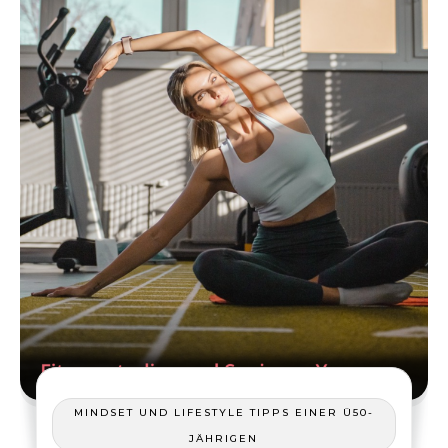
MINDSET UND LIFESTYLE TIPPS EINER Ü50-
JÄHRIGEN