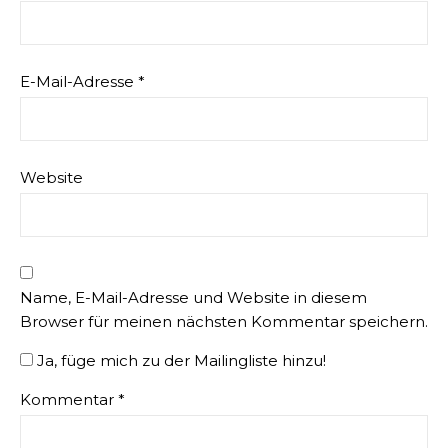
E-Mail-Adresse
*
Website
Name, E-Mail-Adresse und Website in diesem
Browser für meinen nächsten Kommentar speichern.
Ja, füge mich zu der Mailingliste hinzu!
Kommentar
*