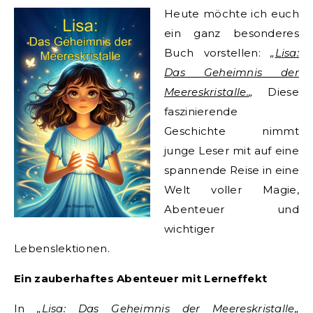
Heute möchte ich euch
ein ganz besonderes
Buch vorstellen:
„
Lisa:
Das Geheimnis der
Meereskristalle.
„
Diese
faszinierende
Geschichte nimmt
junge Leser mit auf eine
spannende Reise in eine
Welt voller Magie,
Abenteuer und
wichtiger
Lebenslektionen.
Ein zauberhaftes Abenteuer mit Lerneffekt
In
„
Lisa: Das Geheimnis der Meereskristalle
„