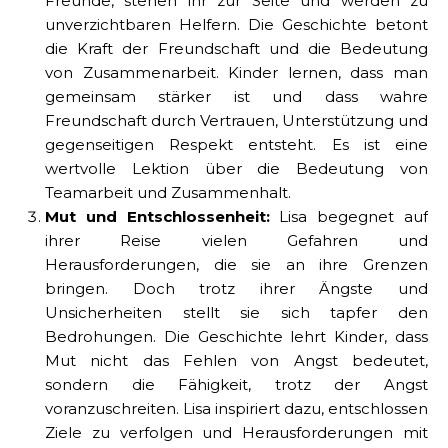
Freunde, stehen ihr zur Seite und werden zu
unverzichtbaren Helfern. Die Geschichte betont
die Kraft der Freundschaft und die Bedeutung
von Zusammenarbeit. Kinder lernen, dass man
gemeinsam stärker ist und dass wahre
Freundschaft durch Vertrauen, Unterstützung und
gegenseitigen Respekt entsteht. Es ist eine
wertvolle Lektion über die Bedeutung von
Teamarbeit und Zusammenhalt.
Mut und Entschlossenheit:
Lisa begegnet auf
ihrer Reise vielen Gefahren und
Herausforderungen, die sie an ihre Grenzen
bringen. Doch trotz ihrer Ängste und
Unsicherheiten stellt sie sich tapfer den
Bedrohungen. Die Geschichte lehrt Kinder, dass
Mut nicht das Fehlen von Angst bedeutet,
sondern die Fähigkeit, trotz der Angst
voranzuschreiten. Lisa inspiriert dazu, entschlossen
Ziele zu verfolgen und Herausforderungen mit