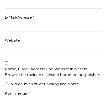
E-Mail-Adresse
*
Website
Name, E-Mail-Adresse und Website in diesem
Browser für meinen nächsten Kommentar speichern.
Ja, füge mich zu der Mailingliste hinzu!
Kommentar
*