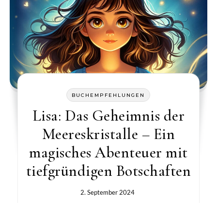
BUCHEMPFEHLUNGEN
Lisa: Das Geheimnis der
Meereskristalle – Ein
magisches Abenteuer mit
tiefgründigen Botschaften
2. September 2024