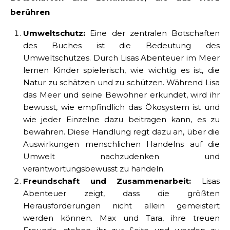
berühren
Umweltschutz:
Eine der zentralen Botschaften
des Buches ist die Bedeutung des
Umweltschutzes. Durch Lisas Abenteuer im Meer
lernen Kinder spielerisch, wie wichtig es ist, die
Natur zu schätzen und zu schützen. Während Lisa
das Meer und seine Bewohner erkundet, wird ihr
bewusst, wie empfindlich das Ökosystem ist und
wie jeder Einzelne dazu beitragen kann, es zu
bewahren. Diese Handlung regt dazu an, über die
Auswirkungen menschlichen Handelns auf die
Umwelt nachzudenken und
verantwortungsbewusst zu handeln.
Freundschaft und Zusammenarbeit:
Lisas
Abenteuer zeigt, dass die größten
Herausforderungen nicht allein gemeistert
werden können. Max und Tara, ihre treuen