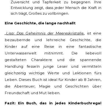
Zuversicht und Tapferkeit zu begegnen. Ihre
Entwicklung zeigt, dass jeder Mensch die Kraft in
sich trägt, Großes zu vollbringen.
Eine Geschichte, die lange nachhallt
„
Lisa: Das Geheimnis der Meereskristalle
„
ist eine
bezaubernde und lehrreiche Geschichte, die
Kinder auf eine Reise in eine fantastische
Unterwasserwelt mitnimmt. Die liebevoll
gestalteten Charaktere und die spannende
Handlung fesseln junge Leser und vermitteln
gleichzeitig wichtige Werte und Lektionen fürs
Leben. Dieses Buch ist ideal für Kinder ab 8 Jahren,
die Abenteuer, Magie und Geschichten über
Freundschaft und Mut lieben.
Fazit: Ein Buch, das in jedes Kinderbuchregal