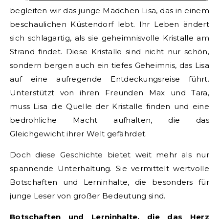
begleiten wir das junge Mädchen Lisa, das in einem
beschaulichen Küstendorf lebt. Ihr Leben ändert
sich schlagartig, als sie geheimnisvolle Kristalle am
Strand findet. Diese Kristalle sind nicht nur schön,
sondern bergen auch ein tiefes Geheimnis, das Lisa
auf eine aufregende Entdeckungsreise führt.
Unterstützt von ihren Freunden Max und Tara,
muss Lisa die Quelle der Kristalle finden und eine
bedrohliche Macht aufhalten, die das
Gleichgewicht ihrer Welt gefährdet.
Doch diese Geschichte bietet weit mehr als nur
spannende Unterhaltung. Sie vermittelt wertvolle
Botschaften und Lerninhalte, die besonders für
junge Leser von großer Bedeutung sind.
Botschaften und Lerninhalte, die das Herz