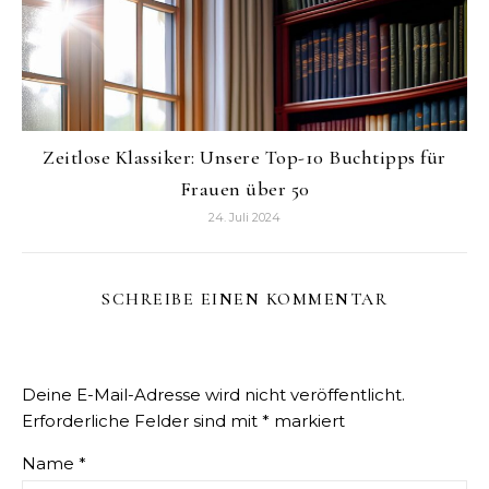
Zeitlose Klassiker: Unsere Top-10 Buchtipps für
Frauen über 50
24. Juli 2024
SCHREIBE EINEN KOMMENTAR
Deine E-Mail-Adresse wird nicht veröffentlicht.
Erforderliche Felder sind mit
*
markiert
Name
*