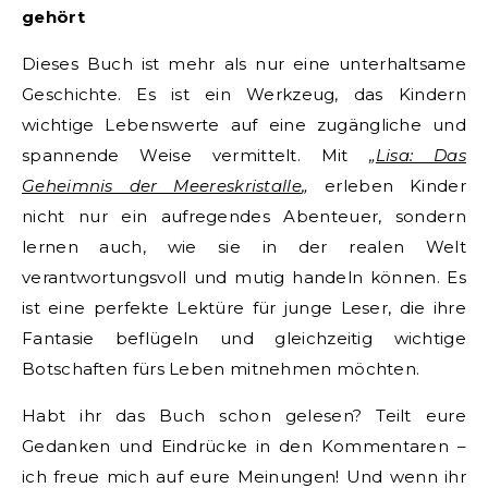
gehört
Dieses Buch ist mehr als nur eine unterhaltsame
Geschichte. Es ist ein Werkzeug, das Kindern
wichtige Lebenswerte auf eine zugängliche und
spannende Weise vermittelt. Mit
„
Lisa: Das
Geheimnis der Meereskristalle
„
erleben Kinder
nicht nur ein aufregendes Abenteuer, sondern
lernen auch, wie sie in der realen Welt
verantwortungsvoll und mutig handeln können. Es
ist eine perfekte Lektüre für junge Leser, die ihre
Fantasie beflügeln und gleichzeitig wichtige
Botschaften fürs Leben mitnehmen möchten.
Habt ihr das Buch schon gelesen? Teilt eure
Gedanken und Eindrücke in den Kommentaren –
ich freue mich auf eure Meinungen! Und wenn ihr