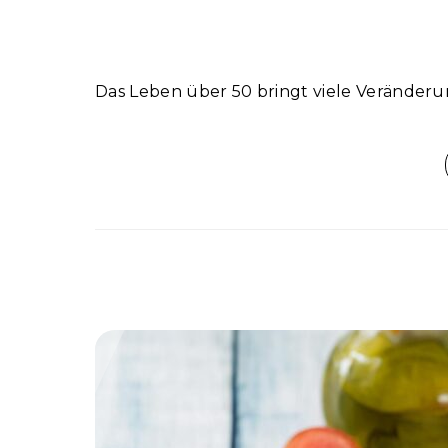
Das Leben über 50 bringt viele Veränderun