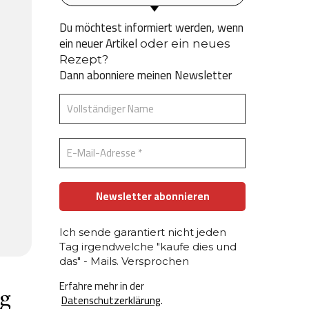
Du möchtest informiert werden, wenn
ein neuer Artikel
oder ein neues
Rezept?
Dann abonniere meinen Newsletter
Ich sende garantiert nicht jeden
Tag irgendwelche "kaufe dies und
das" - Mails. Versprochen
Erfahre mehr in der
ag
Datenschutzerklärung
.