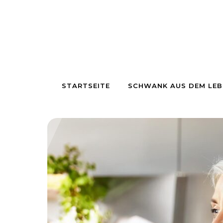
Skip to content
STARTSEITE
SCHWANK AUS DEM LEB