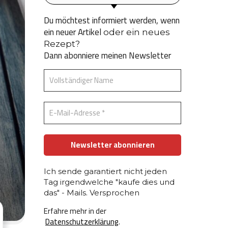
Du möchtest informiert werden, wenn
ein neuer Artikel
oder ein neues
Rezept?
Dann abonniere meinen Newsletter
Ich sende garantiert nicht jeden
Tag irgendwelche "kaufe dies und
das" - Mails. Versprochen
Erfahre mehr in der
Datenschutzerklärung
.