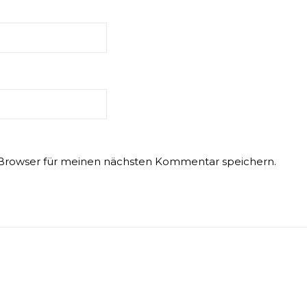
 Browser für meinen nächsten Kommentar speichern.