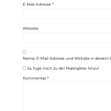
E-Mail-Adresse
*
Website
Name, E-Mail-Adresse und Website in diesem
Ja, füge mich zu der Mailingliste hinzu!
Kommentar
*