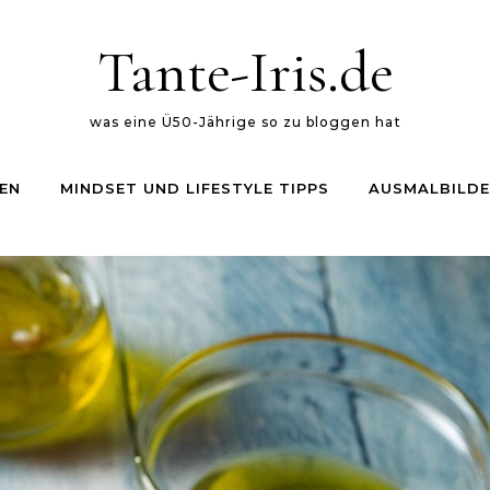
Tante-Iris.de
was eine Ü50-Jährige so zu bloggen hat
EN
MINDSET UND LIFESTYLE TIPPS
AUSMALBILDE