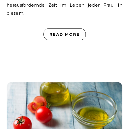
herausfordernde Zeit im Leben jeder Frau. In
diesem…
READ MORE