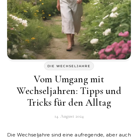
DIE WECHSELJAHRE
Vom Umgang mit
Wechseljahren: Tipps und
Tricks für den Alltag
14. August 2024
Die Wechseljahre sind eine aufregende, aber auch