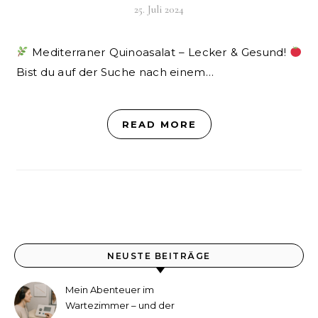
25. Juli 2024
Mediterraner Quinoasalat – Lecker & Gesund!
Bist du auf der Suche nach einem…
READ MORE
NEUSTE BEITRÄGE
Mein Abenteuer im
Wartezimmer – und der