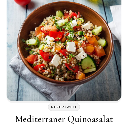
REZEPTWELT
Mediterraner Quinoasalat