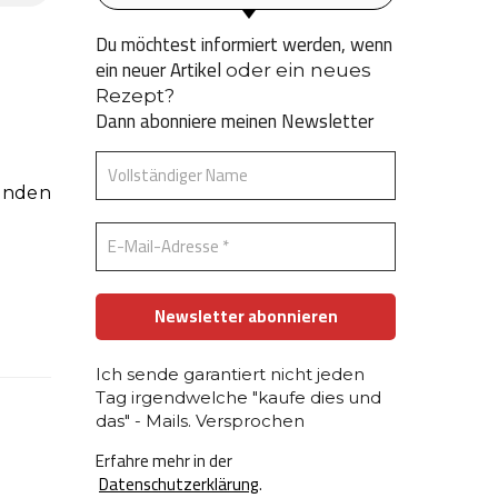
Du möchtest informiert werden, wenn
ein neuer Artikel
oder ein neues
Rezept?
Dann abonniere meinen Newsletter
Ich sende garantiert nicht jeden
Tag irgendwelche "kaufe dies und
das" - Mails. Versprochen
Erfahre mehr in der
Datenschutzerklärung
.