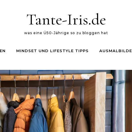
Tante-Iris.de
was eine Ü50-Jährige so zu bloggen hat
EN
MINDSET UND LIFESTYLE TIPPS
AUSMALBILDE