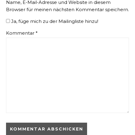
Name, E-Mail-Adresse und Website in diesem
Browser für meinen nächsten Kommentar speichern.
Ja, füge mich zu der Mailingliste hinzu!
Kommentar
*