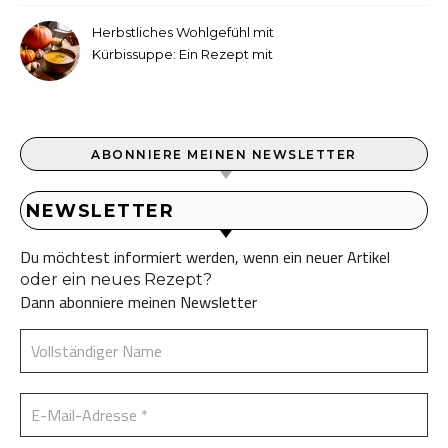
Herbstliches Wohlgefühl mit
Kürbissuppe: Ein Rezept mit
Ingwer und Kokosmilch
ABONNIERE MEINEN NEWSLETTER
NEWSLETTER
Du möchtest informiert werden, wenn ein neuer Artikel
oder ein neues Rezept?
Dann abonniere meinen Newsletter