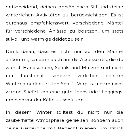
entscheidend, deinen persönlichen Stil und deine
winterlichen Aktivitäten zu berücksichtigen. Es ist
durchaus empfehlenswert, verschiedene Mäntel
für verschiedene Anlässe zu besitzen, um stets
stilvoll und warm gekleidet zu sein.
Denk daran, dass es nicht nur auf den Mantel
ankommt, sondern auch auf die Accessoires, die du
wählst. Handschuhe, Schals und Mützen sind nicht
nur funktional, sondern verleihen deinem
Winterlook den letzten Schliff. Vergiss zudem nicht
warme Stiefel und eine gute Jeans oder Leggings,
um dich vor der Kälte zu schützen.
In diesem Winter solltest du nicht nur die
zauberhafte Atmosphäre genießen, sondern auch
deine Garderobe mit Bedacht planen, um stilvoll