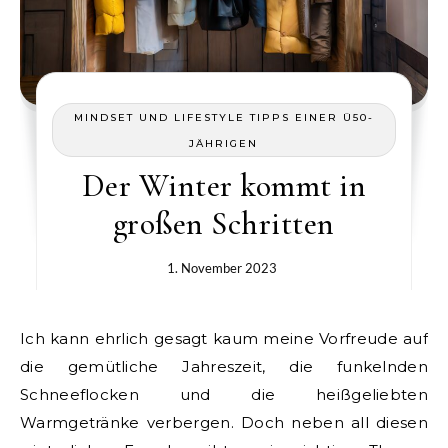
MINDSET UND LIFESTYLE TIPPS EINER Ü50-
JÄHRIGEN
Der Winter kommt in
großen Schritten
1. November 2023
Ich kann ehrlich gesagt kaum meine Vorfreude auf
die gemütliche Jahreszeit, die funkelnden
Schneeflocken und die heißgeliebten
Warmgetränke verbergen. Doch neben all diesen