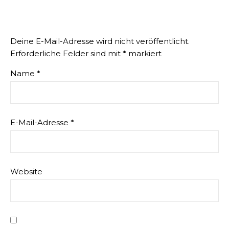
Deine E-Mail-Adresse wird nicht veröffentlicht.
Erforderliche Felder sind mit
*
markiert
Name
*
E-Mail-Adresse
*
Website