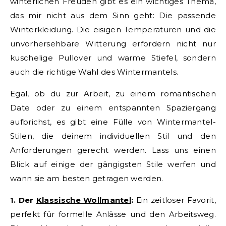
winterlichen Freuden gibt es ein wichtiges Thema,
das mir nicht aus dem Sinn geht: Die passende
Winterkleidung. Die eisigen Temperaturen und die
unvorhersehbare Witterung erfordern nicht nur
kuschelige Pullover und warme Stiefel, sondern
auch die richtige Wahl des Wintermantels.
Egal, ob du zur Arbeit, zu einem romantischen
Date oder zu einem entspannten Spaziergang
aufbrichst, es gibt eine Fülle von Wintermantel-
Stilen, die deinem individuellen Stil und den
Anforderungen gerecht werden. Lass uns einen
Blick auf einige der gängigsten Stile werfen und
wann sie am besten getragen werden.
1. Der
Klassische Wollmantel
:
Ein zeitloser Favorit,
perfekt für formelle Anlässe und den Arbeitsweg.