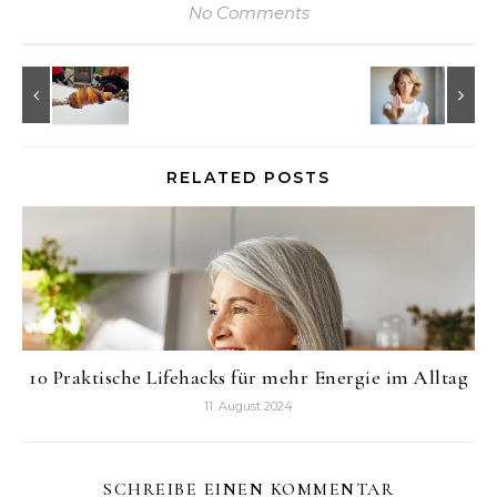
No Comments
RELATED POSTS
10 Praktische Lifehacks für mehr Energie im Alltag
11. August 2024
SCHREIBE EINEN KOMMENTAR